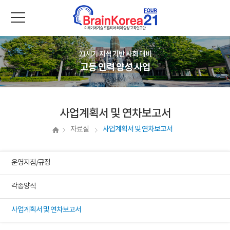
21세기 지식 기반 사회 대비
고등 인력 양성 사업
사업계획서 및 연차보고서
자료실
사업계획서 및 연차보고서
운영지침/규정
각종양식
사업계획서 및 연차보고서