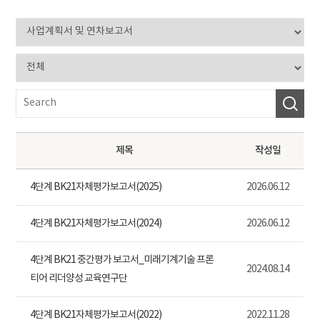
제목
작성일
4단계 BK21자체평가보고서(2025)
2026.06.12
4단계 BK21자체평가보고서(2024)
2026.06.12
4단계 BK21 중간평가 보고서_미래기계기술 프론
2024.08.14
티어 리더양성 교육연구단
4단계 BK21자체평가보고서(2022)
2022.11.28