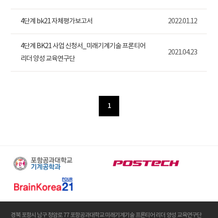
4단계 bk21 자체평가보고서
2022.01.12
4단계 BK21 사업 신청서_미래기계기술 프론티어
2021.04.23
리더 양성 교육연구단
1
경북 포항시 남구 청암로 77 포항공과대학교 미래기계기술 프론티어 리더 양성 교육연구단